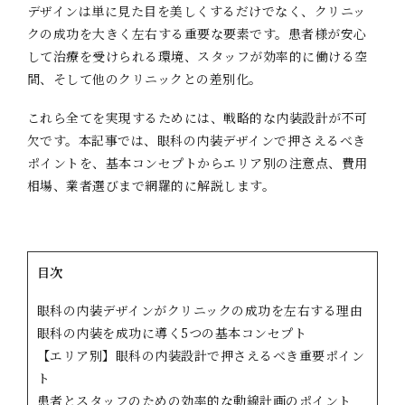
デザインは単に見た目を美しくするだけでなく、クリニッ
クの成功を大きく左右する重要な要素です。患者様が安心
して治療を受けられる環境、スタッフが効率的に働ける空
間、そして他のクリニックとの差別化。
これら全てを実現するためには、戦略的な内装設計が不可
欠です。本記事では、眼科の内装デザインで押さえるべき
ポイントを、基本コンセプトからエリア別の注意点、費用
相場、業者選びまで網羅的に解説します。
目次
眼科の内装デザインがクリニックの成功を左右する理由
眼科の内装を成功に導く5つの基本コンセプト
【エリア別】眼科の内装設計で押さえるべき重要ポイン
ト
患者とスタッフのための効率的な動線計画のポイント