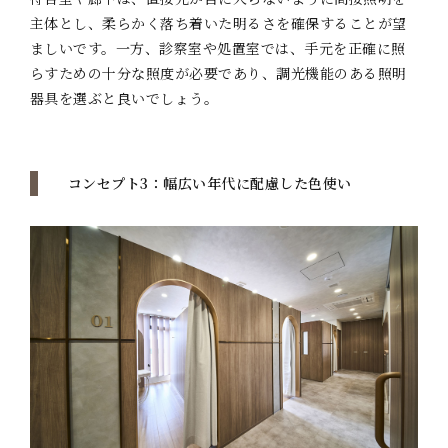
主体とし、柔らかく落ち着いた明るさを確保することが望
ましいです。一方、診察室や処置室では、手元を正確に照
らすための十分な照度が必要であり、調光機能のある照明
器具を選ぶと良いでしょう。
コンセプト3：幅広い年代に配慮した色使い