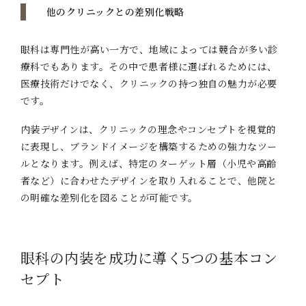
他のクリニックとの差別化戦略
眼科は専門性が高い一方で、地域によっては競合が多い診
療科でもあります。その中で患者様に選ばれるためには、
医療技術だけでなく、クリニックの持つ独自の魅力が必要
です。
内装デザインは、クリニックの理念やコンセプトを視覚的
に表現し、ブランドイメージを構築するための強力なツー
ルとなります。例えば、特定のターゲット層（小児や高齢
者など）に合わせたデザインを取り入れることで、他院と
の明確な差別化を図ることが可能です。
眼科の内装を成功に導く5つの基本コン
セプト