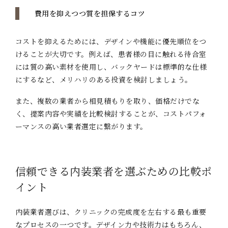
費用を抑えつつ質を担保するコツ
コストを抑えるためには、デザインや機能に優先順位をつ
けることが大切です。例えば、患者様の目に触れる待合室
には質の高い素材を使用し、バックヤードは標準的な仕様
にするなど、メリハリのある投資を検討しましょう。
また、複数の業者から相見積もりを取り、価格だけでな
く、提案内容や実績を比較検討することが、コストパフォ
ーマンスの高い業者選定に繋がります。
信頼できる内装業者を選ぶための比較ポ
イント
内装業者選びは、クリニックの完成度を左右する最も重要
なプロセスの一つです。デザイン力や技術力はもちろん、