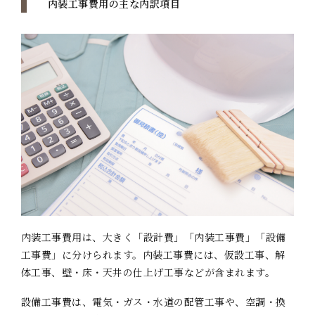
内装工事費用の主な内訳項目
内装工事費用は、大きく「設計費」「内装工事費」「設備
工事費」に分けられます。内装工事費には、仮設工事、解
体工事、壁・床・天井の仕上げ工事などが含まれます。
設備工事費は、電気・ガス・水道の配管工事や、空調・換