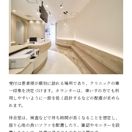
受付は患者様が最初に訪れる場所であり、クリニックの第
一印象を決定づけます。カウンターは、車いすの方でも利
用しやすいように一部を低く設計するなどの配慮が求めら
れます。
待合室は、検査などで待ち時間が長くなることを想定し、
座り心地の良いソファを配置したり、雑誌やモニターを設