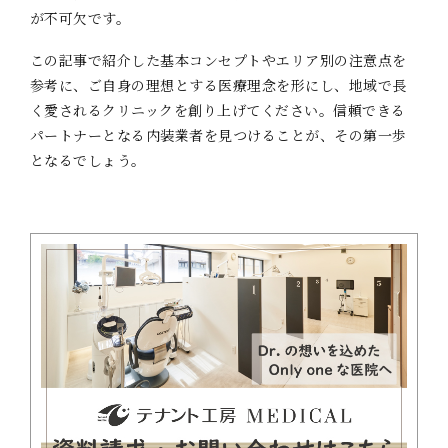
が不可欠です。
この記事で紹介した基本コンセプトやエリア別の注意点を
参考に、ご自身の理想とする医療理念を形にし、地域で長
く愛されるクリニックを創り上げてください。信頼できる
パートナーとなる内装業者を見つけることが、その第一歩
となるでしょう。