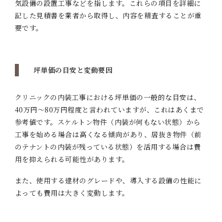
気設備の設置工事などを指します。これらの項目を詳細に
記した見積書を業者から取得し、内容を精査することが重
要です。
坪単価の目安と変動要因
クリニックの内装工事における坪単価の一般的な目安は、
40万円～80万円程度と言われていますが、これはあくまで
参考値です。スケルトン物件（内装が何もない状態）から
工事を始める場合は高くなる傾向があり、居抜き物件（前
のテナントの内装が残っている状態）を活用する場合は費
用を抑えられる可能性があります。
また、使用する建材のグレードや、導入する設備の性能に
よっても費用は大きく変動します。