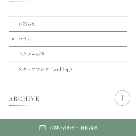
お知らせ
コラム
ドクターの声
スタッフブログ（weblog）
ARCHIVE
お問い合わせ・資料請求
2026