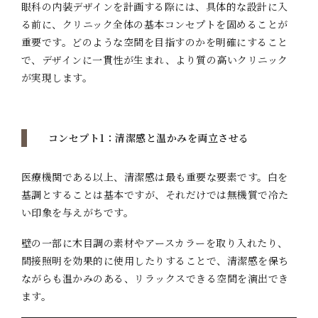
眼科の内装デザインを計画する際には、具体的な設計に入
る前に、クリニック全体の基本コンセプトを固めることが
重要です。どのような空間を目指すのかを明確にすること
で、デザインに一貫性が生まれ、より質の高いクリニック
が実現します。
コンセプト1：清潔感と温かみを両立させる
医療機関である以上、清潔感は最も重要な要素です。白を
基調とすることは基本ですが、それだけでは無機質で冷た
い印象を与えがちです。
壁の一部に木目調の素材やアースカラーを取り入れたり、
間接照明を効果的に使用したりすることで、清潔感を保ち
ながらも温かみのある、リラックスできる空間を演出でき
ます。