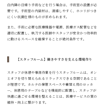
白内障の日帰り手術などを行う場合は、手術室の設置が必
要です。手術室の内装材は、清掃しやすく、ホコリがつき
にくい抗菌仕様のものが求められます。
また、手術に必要な医療機器や電源、医療ガス配管などを
適切に配置し、執刀する医師やスタッフが安全かつ効率的
に動けるスペースを確保することが絶対条件です。
【スタッフルーム】働きやすさを支える環境作り
スタッフが休憩や事務作業を行うスタッフルームは、オン
とオフを切り替えられるリラックスできる空間であること
が理想です。カルテの保管スペースや着替え用のロッカ
ー、休憩用のテーブルなどを機能的に配置し、スタッフが
快適に過ごせる環境を整えることは、医療サービスの質の
維持・向上に繋がります。