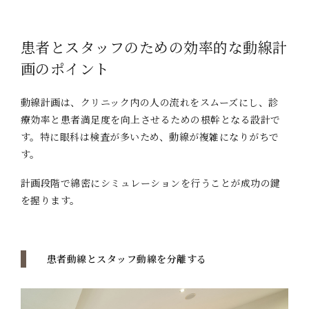
患者とスタッフのための効率的な動線計
画のポイント
動線計画は、クリニック内の人の流れをスムーズにし、診
療効率と患者満足度を向上させるための根幹となる設計で
す。特に眼科は検査が多いため、動線が複雑になりがちで
す。
計画段階で綿密にシミュレーションを行うことが成功の鍵
を握ります。
患者動線とスタッフ動線を分離する