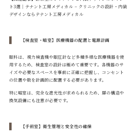
ト3選｜テナント工房メディカル – クリニックの設計・内装
デザインならテナント工房メディカル
【検査室・暗室】医療機器の配置と電源計画
眼科は、視力検査機や眼圧計など多種多様な医療機器を使
用するため、検査室の設計は極めて重要です。各機器のサ
イズや必要なスペースを事前に正確に把握し、コンセント
の位置や数を計画的に配置する必要があります。
特に暗室は、完全な遮光性が求められるため、扉の構造や
換気設備にも注意が必要です。
【手術室】衛生管理と安全性の確保