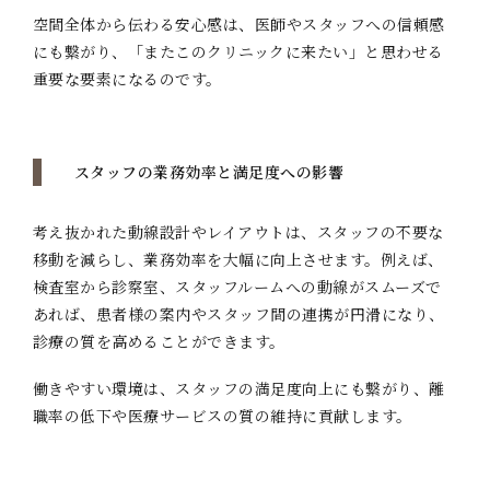
空間全体から伝わる安心感は、医師やスタッフへの信頼感
にも繋がり、「またこのクリニックに来たい」と思わせる
重要な要素になるのです。
スタッフの業務効率と満足度への影響
考え抜かれた動線設計やレイアウトは、スタッフの不要な
移動を減らし、業務効率を大幅に向上させます。例えば、
検査室から診察室、スタッフルームへの動線がスムーズで
あれば、患者様の案内やスタッフ間の連携が円滑になり、
診療の質を高めることができます。
働きやすい環境は、スタッフの満足度向上にも繋がり、離
職率の低下や医療サービスの質の維持に貢献します。