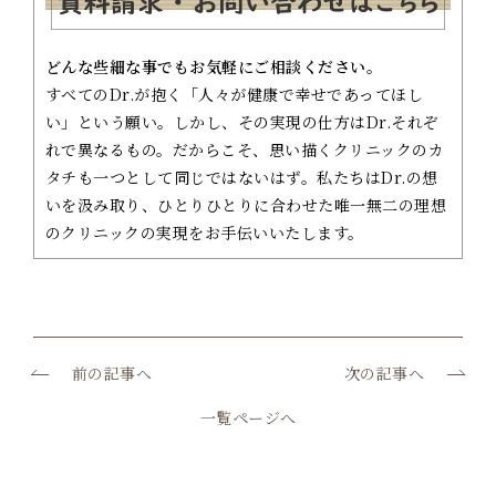
どんな些細な事でもお気軽にご相談ください。
すべてのDr.が抱く「人々が健康で幸せであってほし
い」という願い。しかし、その実現の仕方はDr.それぞ
れで異なるもの。だからこそ、思い描くクリニックのカ
タチも一つとして同じではないはず。私たちはDr.の想
いを汲み取り、ひとりひとりに合わせた唯一無二の理想
のクリニックの実現をお手伝いいたします。
前の記事へ
次の記事へ
一覧ページへ