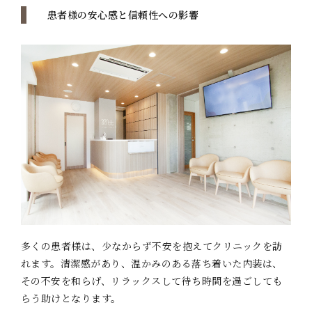
患者様の安心感と信頼性への影響
多くの患者様は、少なからず不安を抱えてクリニックを訪
れます。清潔感があり、温かみのある落ち着いた内装は、
その不安を和らげ、リラックスして待ち時間を過ごしても
らう助けとなります。