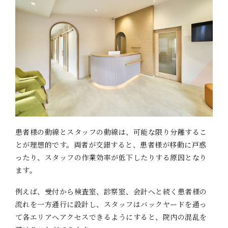
患者様の動線とスタッフの動線は、可能な限り分離するこ
とが理想的です。両者が交錯すると、患者様が移動に戸惑
ったり、スタッフの作業効率が低下したりする原因となり
ます。
例えば、受付から検査室、診察室、会計へと続く患者様の
流れを一方通行に設計し、スタッフはバックヤードを通っ
て各エリアへアクセスできるようにすると、院内の混乱を