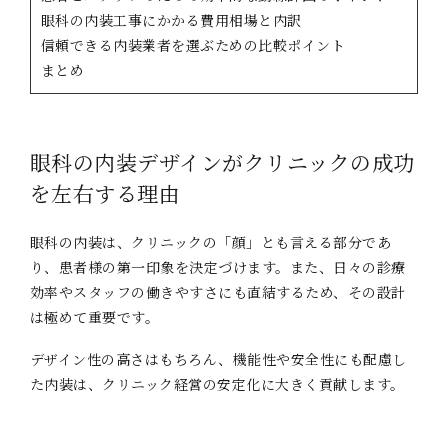
眼科の内装工事にかかる費用相場と内訳
信頼できる内装業者を選ぶための比較ポイント
まとめ
眼科の内装デザインがクリニックの成功
を左右する理由
眼科の内装は、クリニックの「顔」とも言える部分であ
り、患者様の第一印象を決定づけます。また、日々の診療
効率やスタッフの働きやすさにも直結するため、その設計
は極めて重要です。
デザイン性の高さはもちろん、機能性や安全性にも配慮し
た内装は、クリニック経営の安定化に大きく貢献します。