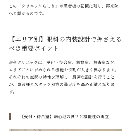
この「クリニックらしさ」が患者様の記憶に残り、再来院
へと繋がるのです。
【エリア別】眼科の内装設計で押さえる
べき重要ポイント
眼科クリニックは、受付・待合室、診察室、検査室など、
エリアごとに求められる機能や役割が大きく異なります。
それぞれの空間の特性を理解し、最適な設計を行うこと
が、患者様とスタッフ双方の満足度を高める鍵となりま
す。
【受付・待合室】居心地の良さと機能性の両立