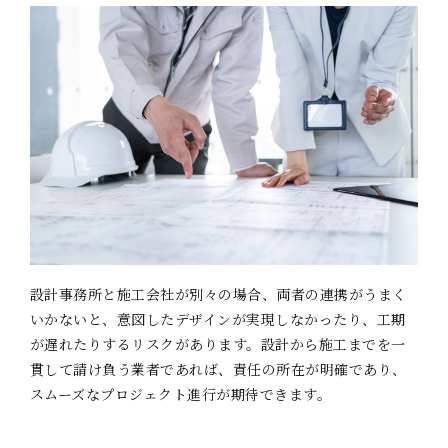
設計事務所と施工会社が別々の場合、両者の連携がうまく
いかないと、意図したデザインが実現しなかったり、工期
が遅れたりするリスクがあります。設計から施工までを一
貫して請け負う業者であれば、責任の所在が明確であり、
スムーズなプロジェクト進行が期待できます。