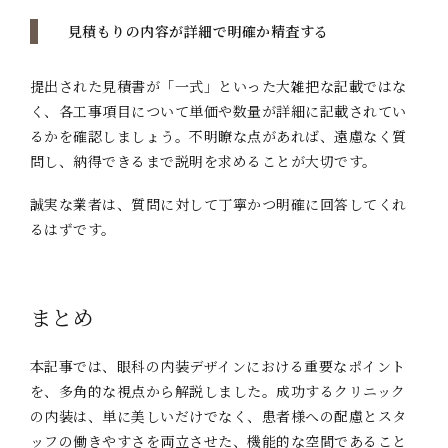
見積もりの内容が詳細で明確か精査する
提出された見積書が「一式」といった大雑把な記載ではな
く、各工事項目について単価や数量が詳細に記載されてい
るかを確認しましょう。不明瞭な点があれば、遠慮なく質
問し、納得できるまで説明を求めることが大切です。
誠実な業者は、質問に対して丁寧かつ明確に回答してくれ
るはずです。
まとめ
本記事では、眼科の内装デザインにおける重要なポイント
を、多角的な視点から解説しました。成功するクリニック
の内装は、単に美しいだけでなく、患者様への配慮とスタ
ッフの働きやすさを両立させた、機能的な空間であること