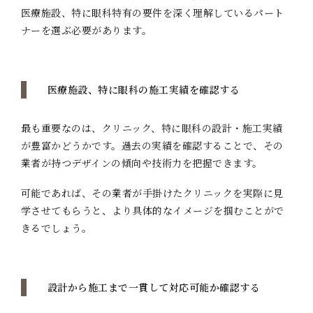
医療施設、特に眼科特有の要件を深く理解しているパート
ナーを選ぶ必要があります。
医療施設、特に眼科の施工実績を確認する
最も重要なのは、クリニック、特に眼科の設計・施工実績
が豊富かどうかです。過去の実績を確認することで、その
業者が持つデザインの傾向や技術力を把握できます。
可能であれば、その業者が手掛けたクリニックを実際に見
学させてもらうと、より具体的なイメージを掴むことがで
きるでしょう。
設計から施工まで一貫して対応可能か確認する