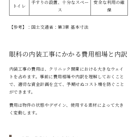
手すりの設置、十分なスペー
安全な利用の確
トイレ
ス
保
【参考】：
国土交通省：第3章 基本寸法
眼科の内装工事にかかる費用相場と内訳
内装工事の費用は、クリニック開業における大きなウェイ
トを占めます。事前に費用相場や内訳を理解しておくこと
で、適切な資金計画を立て、予期せぬコスト増を防ぐこと
ができます。
費用は物件の状態やデザイン、使用する素材によって大き
く変動します。