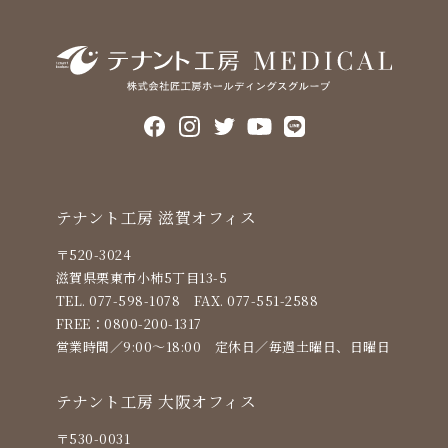
テナント⼯房 滋賀オフィス
〒520-3024
滋賀県栗東市小柿5丁目13-5
TEL. 077-598-1078
FAX. 077-551-2588
FREE：
0800-200-1317
営業時間／9:00〜18:00
定休⽇／毎週土曜日、日曜日
テナント⼯房 ⼤阪オフィス
〒530-0031