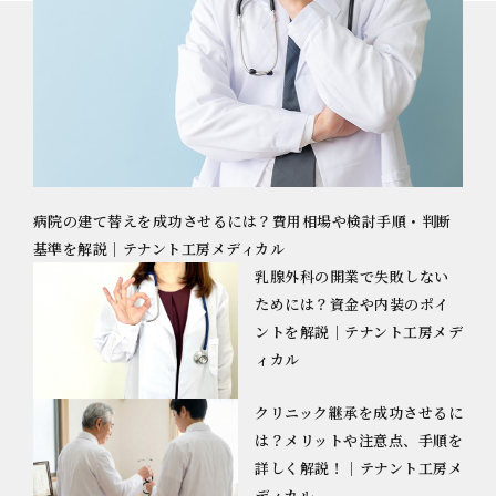
病院の建て替えを成功させるには？費用相場や検討手順・判断
基準を解説｜テナント工房メディカル
乳腺外科の開業で失敗しない
ためには？資金や内装のポイ
ントを解説｜テナント工房メデ
ィカル
クリニック継承を成功させるに
は？メリットや注意点、手順を
詳しく解説！｜テナント工房メ
ディカル