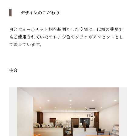
デザインのこだわり
白とウォールナット柄を基調とした空間に、以前の薬局で
もご使用されていたオレンジ色のソファがアクセントとし
て映えています。
待合