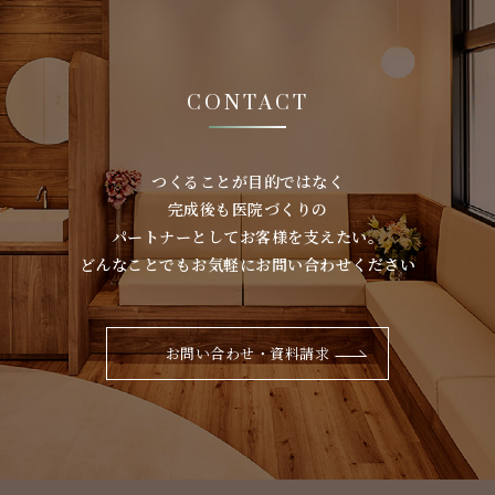
CONTACT
つくることが⽬的ではなく
完成後も医院づくりの
パートナーとしてお客様を⽀えたい。
どんなことでもお気軽にお問い合わせください
お問い合わせ・資料請求