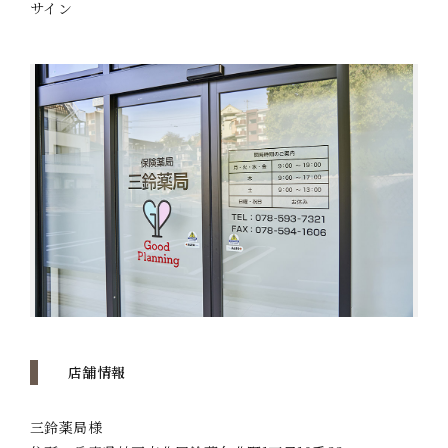
サイン
店舗情報
三鈴薬局様