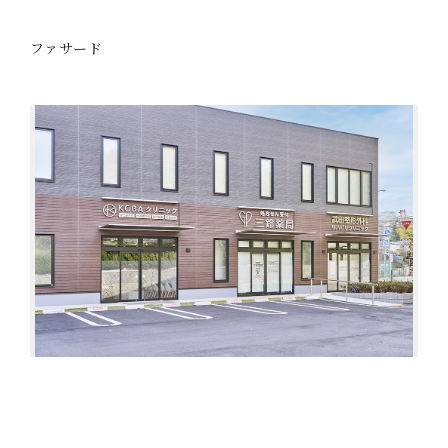
ファサード