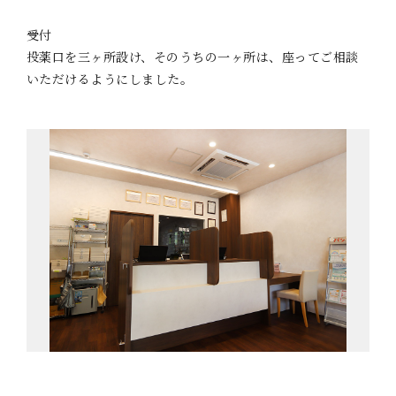
受付
投薬口を三ヶ所設け、そのうちの一ヶ所は、座ってご相談
いただけるようにしました。