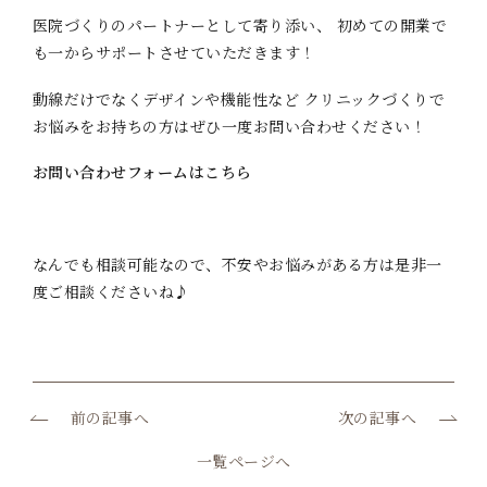
医院づくりのパートナーとして寄り添い、 初めての開業で
も一からサポートさせていただきます！
動線だけでなくデザインや機能性など クリニックづくりで
お悩みをお持ちの方はぜひ一度お問い合わせください！
お問い合わせフォームはこちら
なんでも相談可能なので、不安やお悩みがある方は是非一
度ご相談くださいね♪
前の記事へ
次の記事へ
一覧ページへ