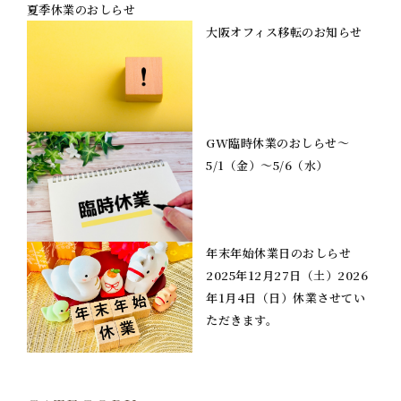
夏季休業のおしらせ
大阪オフィス移転のお知らせ
GW臨時休業のおしらせ～
5/1（金）～5/6（水）
年末年始休業日のおしらせ
2025年12月27日（土）2026
年1月4日（日）休業させてい
ただきます。