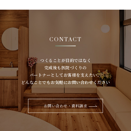
CONTACT
つくることが⽬的ではなく
完成後も医院づくりの
パートナーとしてお客様を⽀えたい。
どんなことでもお気軽にお問い合わせください
お問い合わせ・資料請求