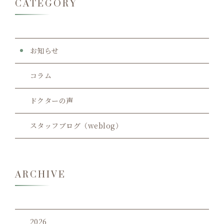
CATEGORY
お知らせ
コラム
ドクターの声
スタッフブログ（weblog）
ARCHIVE
2026