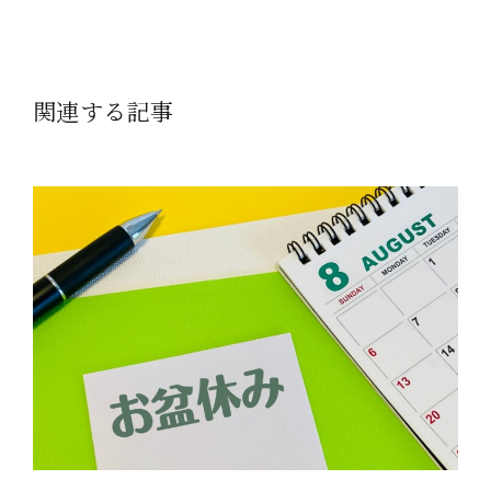
関連する記事