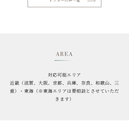
ドクターの声一覧
AREA
対応可能エリア
近畿（滋賀、大阪、京都、兵庫、奈良、和歌山、三
重）・東海（※東海エリアは要相談とさせていただ
きます）