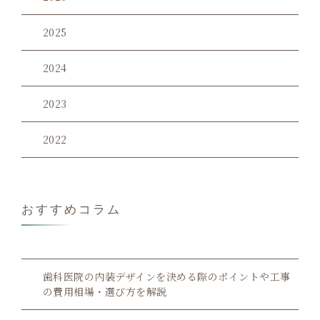
2025
2024
2023
2022
おすすめコラム
歯科医院の内装デザインを決める際のポイントや工事
の費用相場・選び方を解説