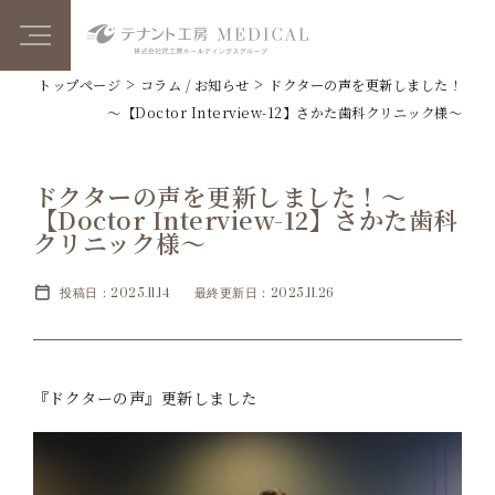
>
>
トップページ
コラム / お知らせ
ドクターの声を更新しました！
～【Doctor Interview-12】さかた歯科クリニック様～
ドクターの声を更新しました！～
【Doctor Interview-12】さかた歯科
クリニック様～
投稿日：2025.11.14
最終更新日：2025.11.26
『ドクターの声』更新しました