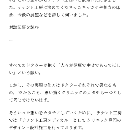
た。テナント工房に決めてくださったキッカケや担当の印
象、今後の展望などを詳しく伺いました。
対談記事を読む
ー－－－－－－－－－－－－－－－
すべてのドクターが抱く「人々が健康で幸せであってほし
い」という願い。
しかし、その実現の仕方はドクターそれぞれで異なるも
の。 だからこそ、思い描くクリニックのカタチも一つとし
て同じではないはず。
そういった想いをカタチにしていくために、 テナント工房
では「テナント工房メディカル」として クリニック専門の
デザイン・設計施工を行っております。