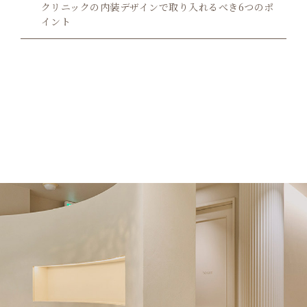
クリニックの内装デザインで取り入れるべき6つのポ
イント