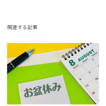
関連する記事