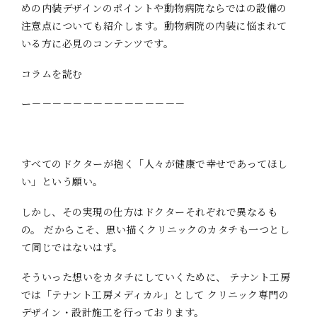
めの内装デザインのポイントや動物病院ならではの設備の
注意点についても紹介します。動物病院の内装に悩まれて
いる方に必見のコンテンツです。
コラムを読む
ー－－－－－－－－－－－－－－－
すべてのドクターが抱く「人々が健康で幸せであってほし
い」という願い。
しかし、その実現の仕方はドクターそれぞれで異なるも
の。 だからこそ、思い描くクリニックのカタチも一つとし
て同じではないはず。
そういった想いをカタチにしていくために、 テナント工房
では「テナント工房メディカル」として クリニック専門の
デザイン・設計施工を行っております。