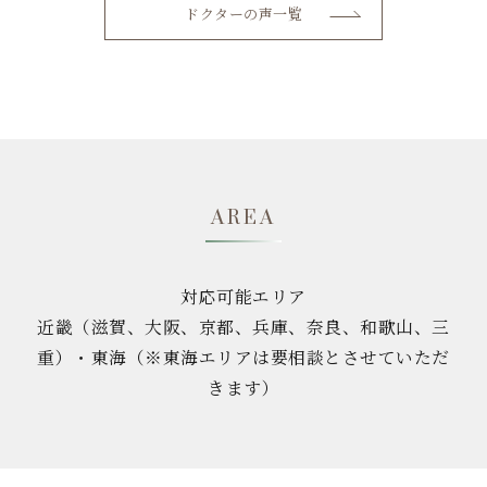
ドクターの声一覧
AREA
対応可能エリア
近畿（滋賀、大阪、京都、兵庫、奈良、和歌山、三
重）・東海（※東海エリアは要相談とさせていただ
きます）