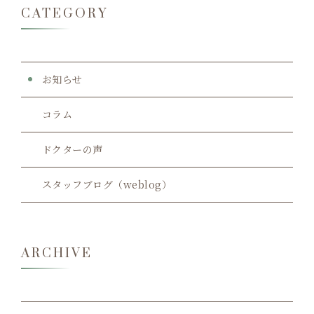
CATEGORY
お知らせ
コラム
ドクターの声
スタッフブログ（weblog）
ARCHIVE