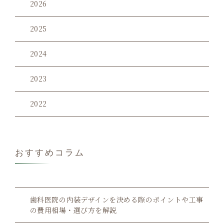
2026
2025
2024
2023
2022
おすすめコラム
歯科医院の内装デザインを決める際のポイントや工事
の費用相場・選び方を解説