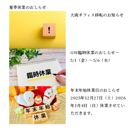
夏季休業のおしらせ
大阪オフィス移転のお知らせ
GW臨時休業のおしらせ～
5/1（金）～5/6（水）
年末年始休業日のおしらせ
2025年12月27日（土）2026
年1月4日（日）休業させてい
ただきます。