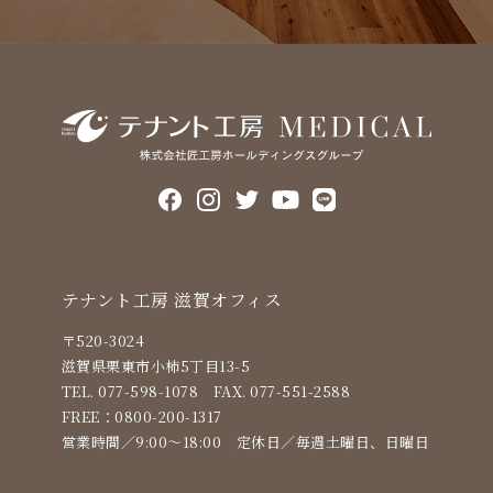
テナント⼯房 滋賀オフィス
〒520-3024
滋賀県栗東市小柿5丁目13-5
TEL. 077-598-1078
FAX. 077-551-2588
FREE：
0800-200-1317
営業時間／9:00〜18:00
定休⽇／毎週土曜日、日曜日