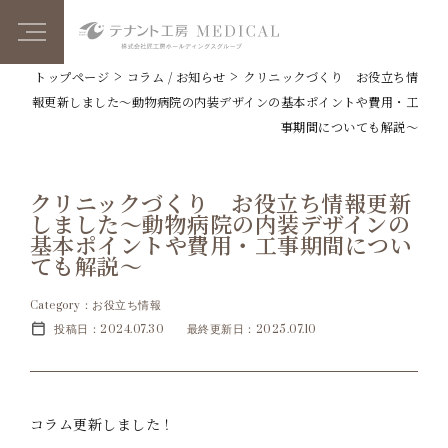
>
>
トップページ
コラム / お知らせ
クリニックづくり お役立ち情
報更新しました～動物病院の内装デザインの基本ポイントや費用・工
事期間についても解説～
クリニックづくり お役立ち情報更新
しました～動物病院の内装デザインの
基本ポイントや費用・工事期間につい
ても解説～
Category：お役立ち情報
投稿日：2024.07.30
最終更新日：2025.07.10
コラム更新しました！