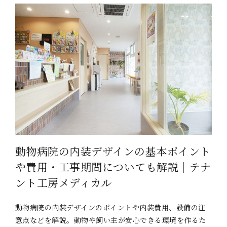
動物病院の内装デザインの基本ポイント
や費用・工事期間についても解説｜テナ
ント工房メディカル
動物病院の内装デザインのポイントや内装費用、設備の注
意点などを解説。動物や飼い主が安心できる環境を作るた