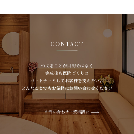
CONTACT
つくることが⽬的ではなく
完成後も医院づくりの
パートナーとしてお客様を⽀えたい。
どんなことでもお気軽にお問い合わせください
お問い合わせ・資料請求