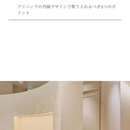
クリニックの内装デザインで取り入れるべき6つのポ
イント