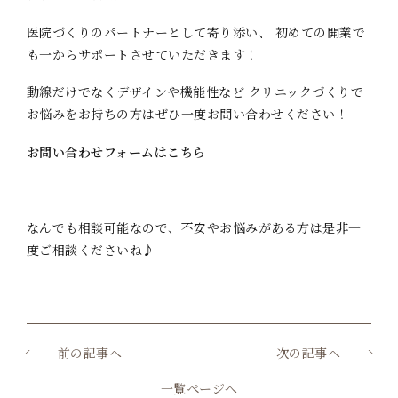
医院づくりのパートナーとして寄り添い、 初めての開業で
も一からサポートさせていただきます！
動線だけでなくデザインや機能性など クリニックづくりで
お悩みをお持ちの方はぜひ一度お問い合わせください！
お問い合わせフォームはこちら
なんでも相談可能なので、不安やお悩みがある方は是非一
度ご相談くださいね♪
前の記事へ
次の記事へ
一覧ページへ