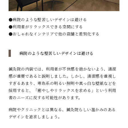
●病院のような堅苦しいデザインは避ける
●利用者がリラックスできる空間にする
●おしゃれなインテリアで他の店舗と差別化する
病院のような堅苦しいデザインは避ける
鍼灸院の内装では、利用者が不快感を抱かないよう、清潔
感が重要であると説明しました。しかし、清潔感を重視し
すぎるあまり、寒色系の明るい照明や真っ白な壁紙などを
採用すると、「癒やしやリラックスを求める」という利用
者のニーズに反する可能性があります。
病院やクリニックとは異なる、鍼灸院らしい温かみのある
デザインを追求しましょう。