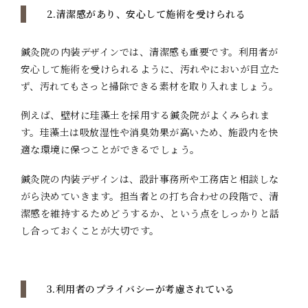
2.清潔感があり、安心して施術を受けられる
鍼灸院の内装デザインでは、清潔感も重要です。利用者が
安心して施術を受けられるように、汚れやにおいが目立た
ず、汚れてもさっと掃除できる素材を取り入れましょう。
例えば、壁材に珪藻土を採用する鍼灸院がよくみられま
す。珪藻土は吸放湿性や消臭効果が高いため、施設内を快
適な環境に保つことができるでしょう。
鍼灸院の内装デザインは、設計事務所や工務店と相談しな
がら決めていきます。担当者との打ち合わせの段階で、清
潔感を維持するためどうするか、という点をしっかりと話
し合っておくことが大切です。
3.利用者のプライバシーが考慮されている