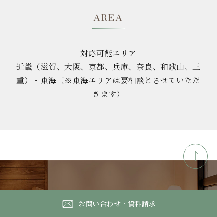
AREA
対応可能エリア
近畿（滋賀、大阪、京都、兵庫、奈良、和歌山、三
重）・東海（※東海エリアは要相談とさせていただ
きます）
お問い合わせ・資料請求
CONTACT