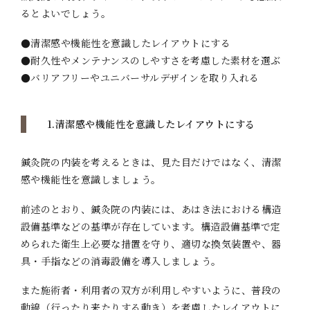
るとよいでしょう。
●清潔感や機能性を意識したレイアウトにする
●耐久性やメンテナンスのしやすさを考慮した素材を選ぶ
●バリアフリーやユニバーサルデザインを取り入れる
1.清潔感や機能性を意識したレイアウトにする
鍼灸院の内装を考えるときは、見た目だけではなく、清潔
感や機能性を意識しましょう。
前述のとおり、鍼灸院の内装には、あはき法における構造
設備基準などの基準が存在しています。構造設備基準で定
められた衛生上必要な措置を守り、適切な換気装置や、器
具・手指などの消毒設備を導入しましょう。
また施術者・利用者の双方が利用しやすいように、普段の
動線（行ったり来たりする動き）を考慮したレイアウトに