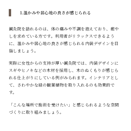
1.温かみや居心地の良さが感じられる
鍼灸院を訪れるのは、体の痛みや不調を抱えており、癒や
しを求めている方です。利用者がリラックスできるよう
に、温かみや居心地の良さが感じられる内装デザインを目
指しましょう。
実際に女性からの支持が厚い鍼灸院では、内装デザインに
スギやヒノキなどの木材を採用し、木のぬくもりが感じら
れる仕上がりにしている例がみられます。インテリアとし
て、さわやかな緑の観葉植物を取り入れるのも効果的で
す。
「こんな場所で施術を受けたい」と感じられるような空間
づくりに取り組みましょう。