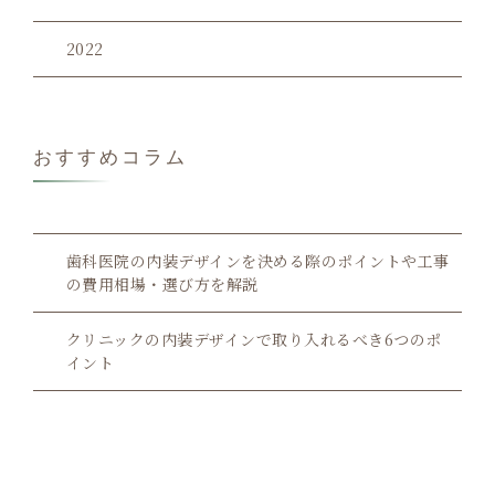
2022
おすすめコラム
歯科医院の内装デザインを決める際のポイントや工事
の費用相場・選び方を解説
クリニックの内装デザインで取り入れるべき6つのポ
イント