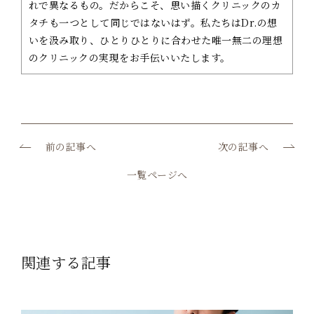
れで異なるもの。だからこそ、思い描くクリニックのカ
タチも一つとして同じではないはず。私たちはDr.の想
いを汲み取り、ひとりひとりに合わせた唯一無二の理想
のクリニックの実現をお手伝いいたします。
前の記事へ
次の記事へ
一覧ページへ
関連する記事