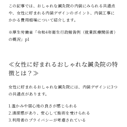
この記事では、おしゃれな鍼灸院の内装にみられる共通点
や、女性に好まれる内装デザインのポイント、内装工事に
かかる費用相場について紹介します。
※厚生労働省「令和4年衛生行政報告例（就業医療関係者）
の概況」p1
≪女性に好まれるおしゃれな鍼灸院の特
徴とは？≫
女性に好まれるおしゃれな鍼灸院には、内装デザインに3つ
の共通点があります。
1.温かみや居心地の良さが感じられる
2.清潔感があり、安心して施術を受けられる
3.利用者のプライバシーが考慮されている