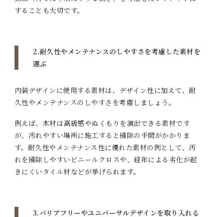
することも大切です。
2.耐久性やメンテナンスのしやすさを考慮した素材を
選ぶ
内装デザインに使用する素材は、デザイン性に加えて、耐
久性やメンテナンスのしやすさを考慮しましょう。
例えば、木材は高級感やぬくもりを演出できる素材です
が、汚れやすい場所に施工すると掃除の手間がかかりま
す。耐久性やメンテナンス性に優れた素材の例として、汚
れを掃除しやすいビニールクロスや、経年による劣化が起
きにくいタイル材などが挙げられます。
3.バリアフリーやユニバーサルデザインを取り入れる