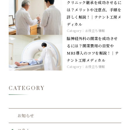
クリニック継承を成功させるに
は？メリットや注意点、手順を
詳しく解説！｜テナント工房メ
ディカル
Category：
お役立ち情報
脳神経外科の開業を成功させ
るには？開業費用の目安や
MRI導入のコツを解説！｜テ
ナント工房メディカル
Category：
お役立ち情報
CATEGORY
お知らせ
コラム