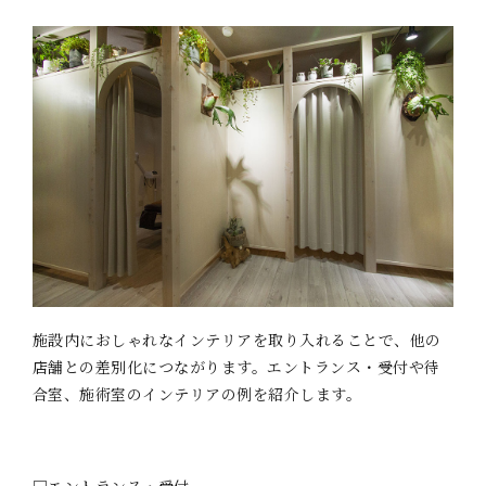
施設内におしゃれなインテリアを取り入れることで、他の
店舗との差別化につながります。エントランス・受付や待
合室、施術室のインテリアの例を紹介します。
□エントランス・受付