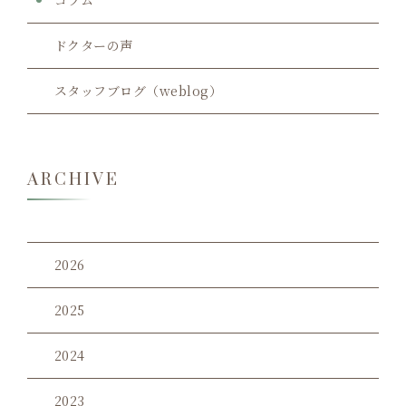
ドクターの声
スタッフブログ（weblog）
ARCHIVE
2026
2025
2024
2023