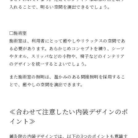
入れることで、明るい空間を演出できるでしょう。
□施術室
施術室は、利用者にとって癒やしやリラックスの空間であ
る必要があります。あらかじめコンセプトを練り、シーツ
やタオル、スリッパなどの小物や、椅子などのインテリア
のデザインを統一するとよいでしょう。
また施術室の照明は、温かみのある間接照明を採用するこ
とで、癒やしの空間を演出できます。
≪合わせて注意したい内装デザインのポ
イント≫
鍼灸院の内装デザインでは、以下の3つのポイントも意識す