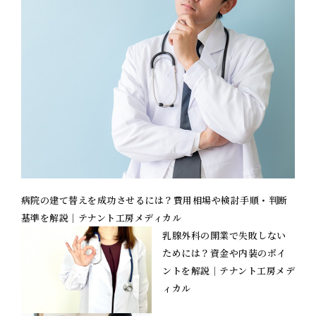
病院の建て替えを成功させるには？費用相場や検討手順・判断
基準を解説｜テナント工房メディカル
乳腺外科の開業で失敗しない
ためには？資金や内装のポイ
ントを解説｜テナント工房メデ
ィカル