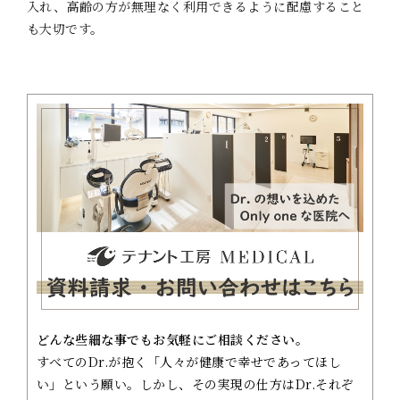
入れ、高齢の方が無理なく利用できるように配慮すること
も大切です。
どんな些細な事でもお気軽にご相談ください。
すべてのDr.が抱く「人々が健康で幸せであってほし
い」という願い。しかし、その実現の仕方はDr.それぞ