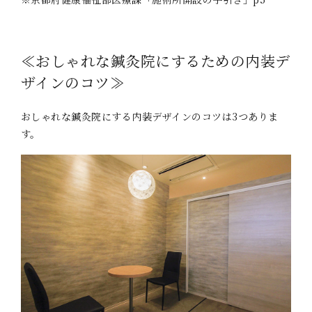
≪おしゃれな鍼灸院にするための内装デ
ザインのコツ≫
おしゃれな鍼灸院にする内装デザインのコツは3つありま
す。