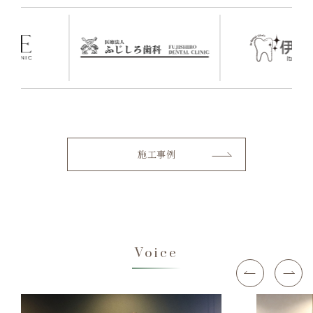
施工事例
Voice
Previous
N