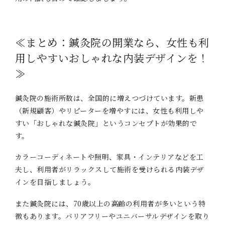
≪まとめ：鍼灸院の開業なら、女性も利
用しやすいおしゃれな内装デザインを！
≫
鍼灸院の施術所数は、全国的に増えつづけています。新患
（新規顧客）やリピーターを増やすには、女性も利用しや
すい「おしゃれな鍼灸院」というコンセプトが効果的で
す。
カラーコーディネートや照明、家具・インテリアなどを工
夫し、利用者がリラックスして施術を受けられる内装デザ
インを目指しましょう。
また鍼灸院には、70歳以上の高齢の利用者が多いという特
徴もあります。バリアフリーやユニバーサルデザインを取り