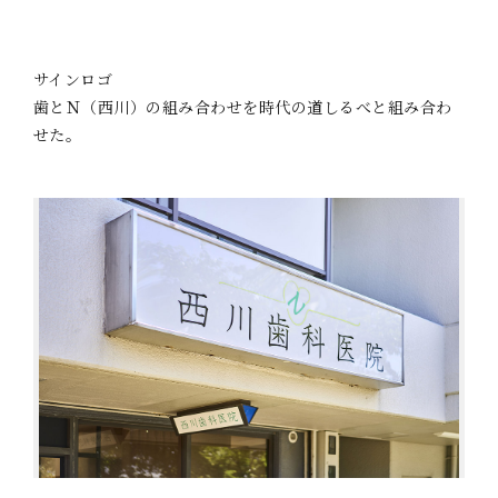
サインロゴ
歯とＮ（西川）の組み合わせを時代の道しるべと組み合わ
せた。