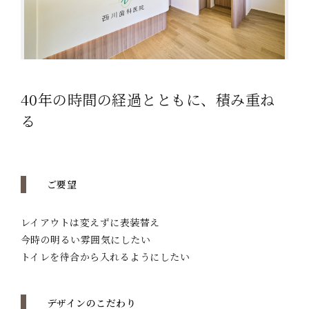
40年の時間の経過とともに、積み重ね
る
ご要望
レイアウトは変えずに表装替え
今時の明るい雰囲気にしたい
トイレを待合から入れるようにしたい
デザインのこだわり