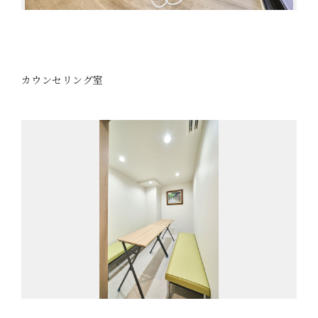
カウンセリング室