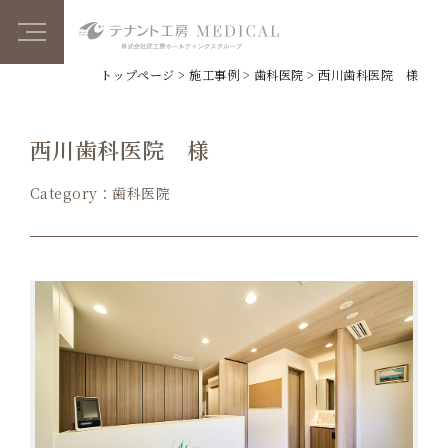
トップページ
>
施工事例
>
歯科医院
>
西川歯科医院 様
西川歯科医院 様
Category：歯科医院