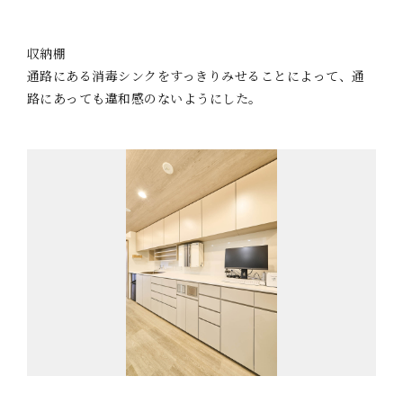
収納棚
通路にある消毒シンクをすっきりみせることによって、通
路にあっても違和感のないようにした。