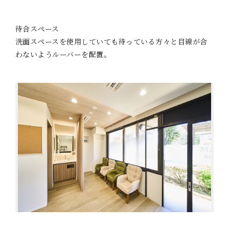
待合スペース
洗面スペースを使用していても待っている方々と目線が合
わないようルーバーを配置。