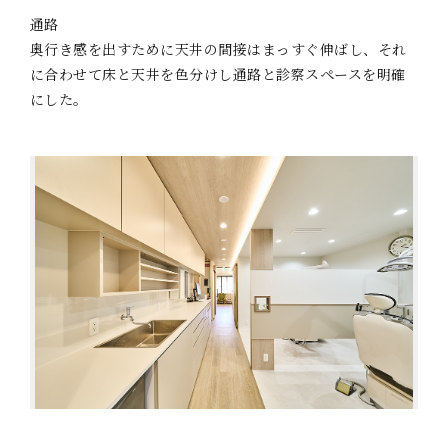
通路
奥行き感を出すために天井の間接はまっすぐ伸ばし、それ
に合わせて床と天井を色分けし通路と診察スペースを明確
にした。