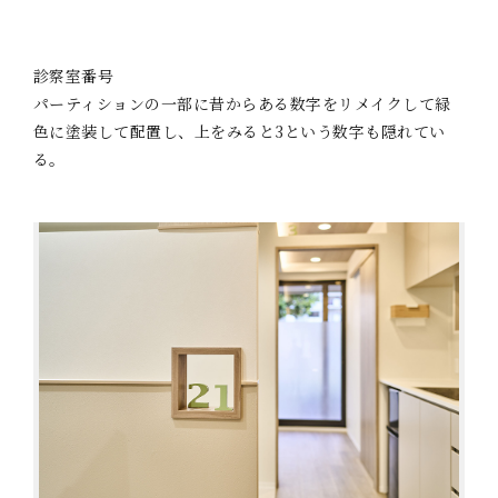
診察室番号
パーティションの一部に昔からある数字をリメイクして緑
色に塗装して配置し、上をみると3という数字も隠れてい
る。