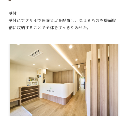
受付
受付にアクリルで医院ロゴを配置し、見えるものを壁面収
納に収納することで全体をすっきりみせた。