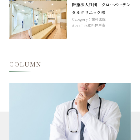
医療法人社団 クローバーデン
タルクリニック様
Category：
歯科医院
Area：
兵庫県神戸市
COLUMN