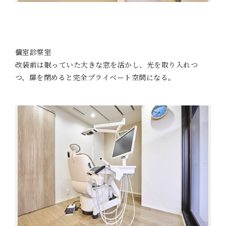
個室診察室
改装前は眠っていた大きな窓を活かし、光を取り入れつ
つ、扉を閉めると完全プライベート空間になる。