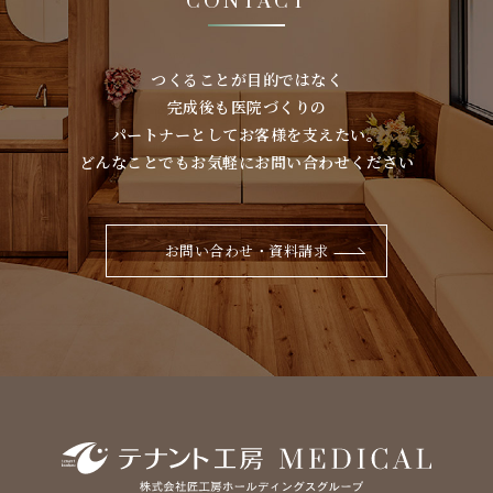
CONTACT
つくることが⽬的ではなく
完成後も医院づくりの
パートナーとしてお客様を⽀えたい。
どんなことでもお気軽にお問い合わせください
お問い合わせ・資料請求