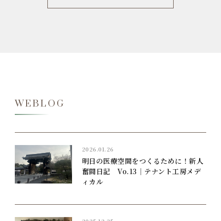
WEBLOG
2026.01.26
明日の医療空間をつくるために！新人
奮闘日記 Vo.13｜テナント工房メデ
ィカル