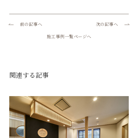
前の記事へ
次の記事へ
施工事例一覧ページへ
関連する記事