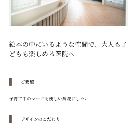
絵本の中にいるような空間で、大人も子
どもも楽しめる医院へ
ご要望
子育て中のママにも優しい病院にしたい
デザインのこだわり