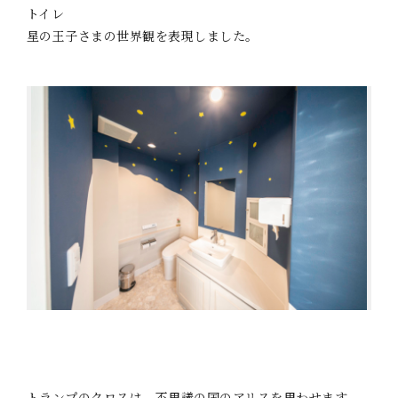
トイレ
星の王子さまの世界観を表現しました。
トランプのクロスは、不思議の国のアリスを思わせます。