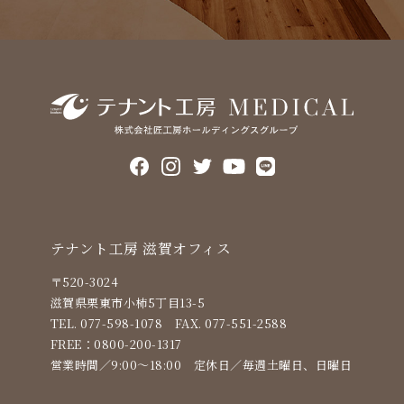
テナント⼯房 滋賀オフィス
〒520-3024
滋賀県栗東市小柿5丁目13-5
TEL. 077-598-1078
FAX. 077-551-2588
FREE：
0800-200-1317
営業時間／9:00〜18:00
定休⽇／毎週土曜日、日曜日