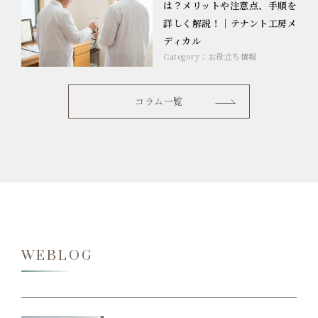
は？メリットや注意点、手順を
詳しく解説！｜テナント工房メ
ディカル
Category：
お役立ち情報
コラム一覧
WEBLOG