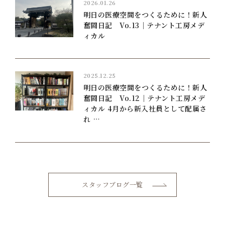
2026.01.26
明日の医療空間をつくるために！新人
奮闘日記 Vo.13｜テナント工房メデ
ィカル
2025.12.25
明日の医療空間をつくるために！新人
奮闘日記 Vo.12｜テナント工房メデ
ィカル 4月から新入社員として配属さ
れ …
スタッフブログ一覧