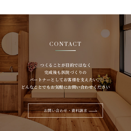
CONTACT
つくることが⽬的ではなく
完成後も医院づくりの
パートナーとしてお客様を⽀えたい。
どんなことでもお気軽にお問い合わせください
お問い合わせ・資料請求