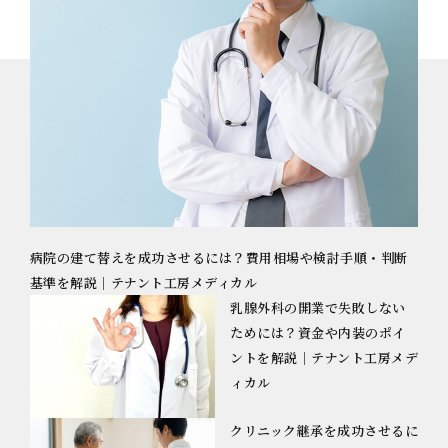
病院の建て替えを成功させるには？費用相場や検討手順・判断
基準を解説｜テナント工房メディカル
乳腺外科の開業で失敗しない
ためには？資金や内装のポイ
ントを解説｜テナント工房メデ
ィカル
クリニック継承を成功させるに