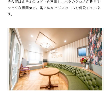
待合室はホテルのロビーを意識し、バラのクロスが映える
シックな雰囲気に。奥にはキッズスペースを併設していま
す。