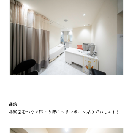
通路
診察室をつなぐ廊下の床はヘリンボーン貼りでおしゃれに