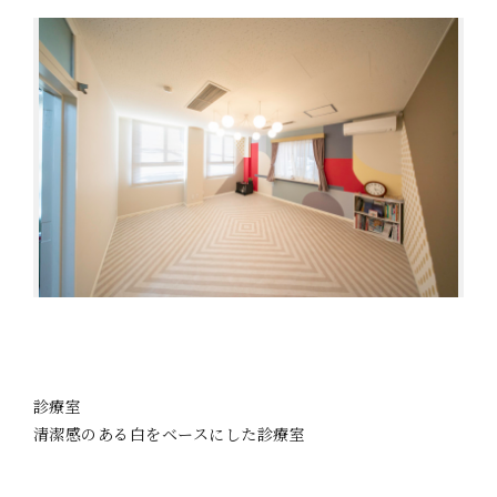
診療室
清潔感のある白をベースにした診療室